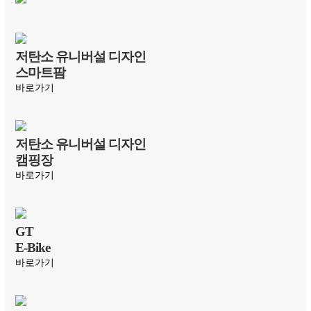
저탄소 유니버설 디자인
스마트팜
바로가기
저탄소 유니버설 디자인
캠핑장
바로가기
GT
E-Bike
바로가기