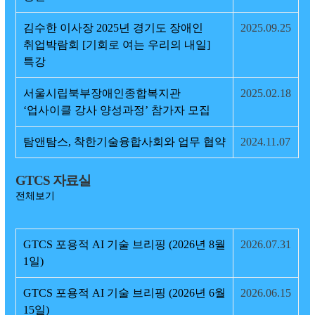
김수한 이사장 2025년 경기도 장애인
2025.09.25
취업박람회 [기회로 여는 우리의 내일]
특강
서울시립북부장애인종합복지관
2025.02.18
‘업사이클 강사 양성과정’ 참가자 모집
탐앤탐스, 착한기술융합사회와 업무 협약
2024.11.07
GTCS 자료실
전체보기
GTCS 포용적 AI 기술 브리핑 (2026년 8월
2026.07.31
1일)
GTCS 포용적 AI 기술 브리핑 (2026년 6월
2026.06.15
15일)