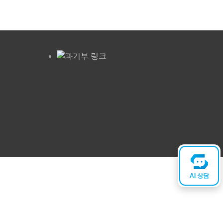
AI 상담