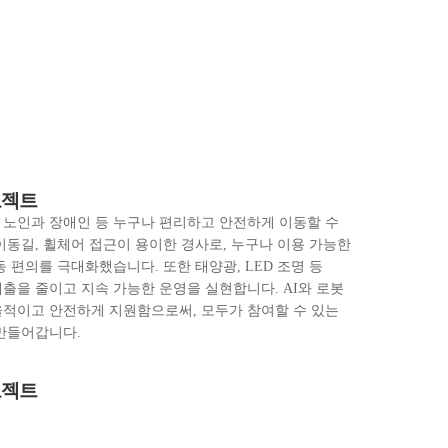
로젝트
 노인과 장애인 등 누구나 편리하고 안전하게 이동할 수
이동길, 휠체어 접근이 용이한 경사로, 누구나 이용 가능한
 편의를 극대화했습니다. 또한 태양광, LED 조명 등
출을 줄이고 지속 가능한 운영을 실현합니다. AI와 로봇
율적이고 안전하게 지원함으로써, 모두가 참여할 수 있는
만들어갑니다.
로젝트